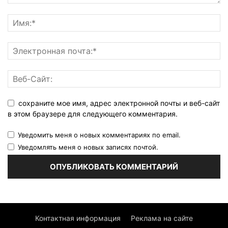
сохраните мое имя, адрес электронной почты и веб-сайт
в этом браузере для следующего комментария.
Уведомить меня о новых комментариях по email.
Уведомлять меня о новых записях почтой.
Контактная информация
Реклама на сайте