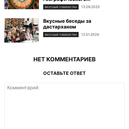
13.06.2025
ВКУСНЫЙ УЗБЕКИСТАН
Вкусные беседы за
дастарханом
12.01.2024
ВКУСНЫЙ УЗБЕКИСТАН
НЕТ КОММЕНТАРИЕВ
ОСТАВЬТЕ ОТВЕТ