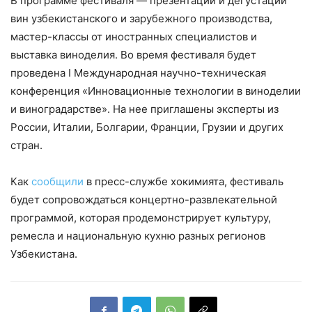
В программе фестиваля — презентации и дегустации
вин узбекистанского и зарубежного производства,
мастер-классы от иностранных специалистов и
выставка виноделия. Во время фестиваля будет
проведена I Международная научно-техническая
конференция «Инновационные технологии в виноделии
и виноградарстве». На нее приглашены эксперты из
России, Италии, Болгарии, Франции, Грузии и других
стран.
Как
сообщили
в пресс-службе хокимията, фестиваль
будет сопровождаться концертно-развлекательной
программой, которая продемонстрирует культуру,
ремесла и национальную кухню разных регионов
Узбекистана.