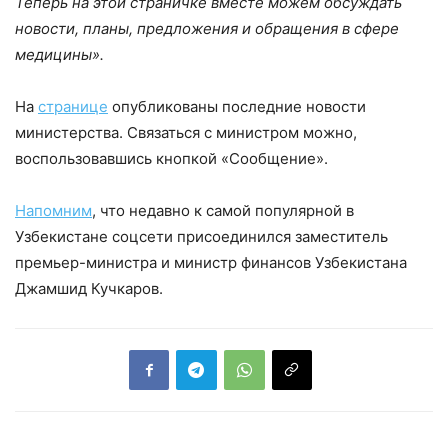
Теперь на этой страничке вместе можем обсуждать
новости, планы, предложения и обращения в сфере
медицины».
На
странице
опубликованы последние новости
министерства. Связаться с министром можно,
воспользовавшись кнопкой «Сообщение».
Напомним
, что недавно к самой популярной в
Узбекистане соцсети присоединился заместитель
премьер-министра и министр финансов Узбекистана
Джамшид Кучкаров.