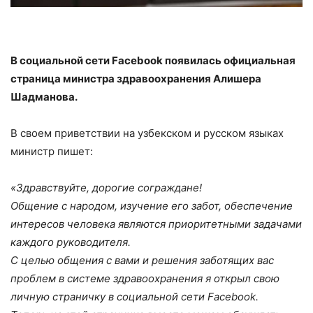
В социальной сети Facebook появилась официальная
страница министра здравоохранения Алишера
Шадманова.
В своем приветствии на узбекском и русском языках
министр пишет:
«Здравствуйте, дорогие сограждане!
Общение с народом, изучение его забот, обеспечение
интересов человека являются приоритетными задачами
каждого руководителя.
С целью общения с вами и решения заботящих вас
проблем в системе здравоохранения я открыл свою
личную страничку в социальной сети Facebook.