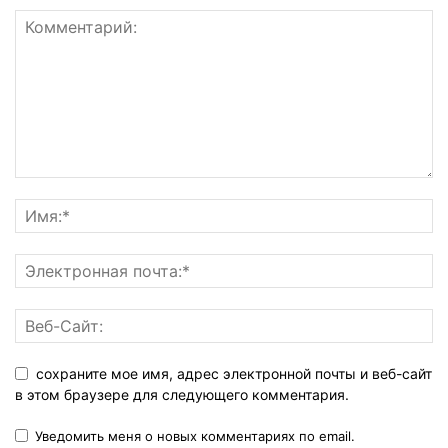
сохраните мое имя, адрес электронной почты и веб-сайт
в этом браузере для следующего комментария.
Уведомить меня о новых комментариях по email.