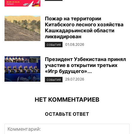
Пожар на территории
Китабского лесного хозяйства
Кашкадарьинской области
ликвидирован
01.08.2026
СОБЫТИЯ
Президент Узбекистана принял
участие в открытии третьих
«Игр будущего»...
29.07.2026
СОБЫТИЯ
НЕТ КОММЕНТАРИЕВ
ОСТАВЬТЕ ОТВЕТ