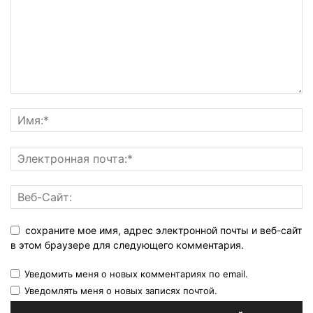
сохраните мое имя, адрес электронной почты и веб-сайт
в этом браузере для следующего комментария.
Уведомить меня о новых комментариях по email.
Уведомлять меня о новых записях почтой.