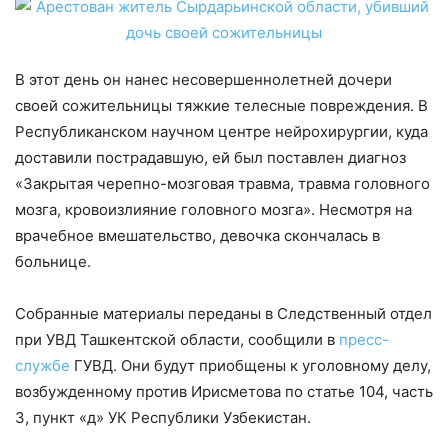
В этот день он нанес несовершеннолетней дочери
своей сожительницы тяжкие телесные повреждения. В
Республиканском научном центре нейрохирургии, куда
доставили пострадавшую, ей был поставлен диагноз
«Закрытая черепно-мозговая травма, травма головного
мозга, кровоизлияние головного мозга». Несмотря на
врачебное вмешательство, девочка скончалась в
больнице.
Собранные материалы переданы в Следственный отдел
при УВД Ташкентской области, сообщили в
пресс-
службе
ГУВД. Они будут приобщены к уголовному делу,
возбужденному против Ирисметова по статье 104, часть
3, пункт «д» УК Республики Узбекистан.