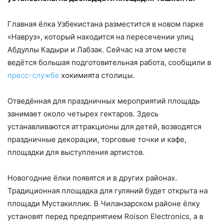
Главная ёлка Узбекистана разместится в новом парке
«Навруз», который находится на пересечении улиц
Абдуллы Кадыри и Лабзак. Сейчас на этом месте
ведётся большая подготовительная работа, сообщили в
пресс-службе
хокимията столицы.
Отведённая для праздничных мероприятий площадь
занимает около четырех гектаров. Здесь
устанавливаются аттракционы для детей, возводятся
праздничные декорации, торговые точки и кафе,
площадки для выступления артистов.
Новогодние ёлки появятся и в других районах.
Традиционная площадка для гуляний будет открыта на
площади Мустакиллик. В Чиланзарском районе ёлку
установят перед предприятием Roison Electronics, а в