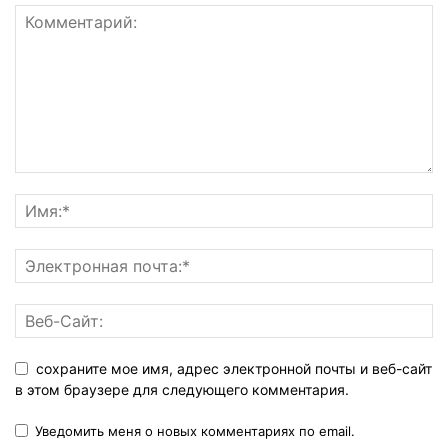
сохраните мое имя, адрес электронной почты и веб-сайт
в этом браузере для следующего комментария.
Уведомить меня о новых комментариях по email.