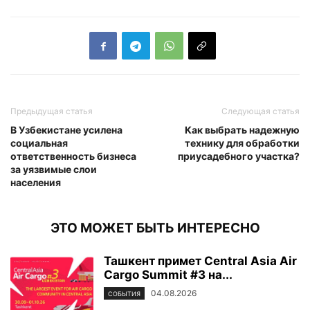
Предыдущая статья
Следующая статья
В Узбекистане усилена
Как выбрать надежную
социальная
технику для обработки
ответственность бизнеса
приусадебного участка?
за уязвимые слои
населения
ЭТО МОЖЕТ БЫТЬ ИНТЕРЕСНО
Ташкент примет Central Asia Air
Cargo Summit #3 на...
04.08.2026
СОБЫТИЯ