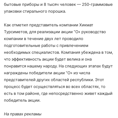
бытовые приборы и 8 тысяч человек — 250-граммовые
упаковки стирального порошка.
Как отметил представитель компании Хикмат
Турсиметов, для реализации акции “О» руководство
компании в течение двух лет проводило
подготовительные работы с привлечением
необходимых специалистов. Компания убеждена в том,
что эффективность акции будет велика и она
понравится нашему народу. На следующих этапах будут
награждены победители акции “О» из числа
представителей других областей республики. Этот
процесс будет осуществляться во всех областях, то
есть в том районе, где непосредственно живет каждый
победитель акции.
На правах рекламы