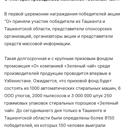
В первой церемонии награждения победителей акции
“О» приняли участие победители из Ташкента и
Ташкентской области, представители спонсорских
организаций, организаторы акции и представители
средств массовой информации.
Такая долгосрочная и с крупным призовым фондом
промоакция «О» компанией «Зеленый чай» среди
производителей продукции проводится впервые в
Узбекистане. Ожидается, что призовой фонд будет
состоять из 1000 автоматических стиральных машин, 6
ООО утюгов, 2000 пылесосов и 3 000 000 штук 250
граммовых упаковок стиральных порошков «Зеленый
чай». До сегодняшнего дня только в Ташкенте и
Ташкентской области были определены более 8150
победителей, из которых 150 человек выиграли