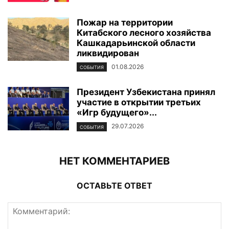
Пожар на территории
Китабского лесного хозяйства
Кашкадарьинской области
ликвидирован
01.08.2026
СОБЫТИЯ
Президент Узбекистана принял
участие в открытии третьих
«Игр будущего»...
29.07.2026
СОБЫТИЯ
НЕТ КОММЕНТАРИЕВ
ОСТАВЬТЕ ОТВЕТ