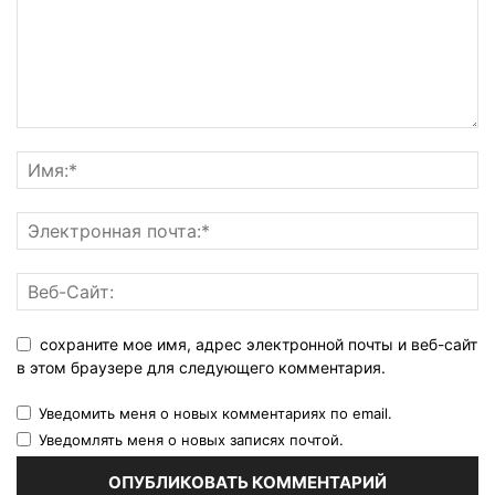
сохраните мое имя, адрес электронной почты и веб-сайт
в этом браузере для следующего комментария.
Уведомить меня о новых комментариях по email.
Уведомлять меня о новых записях почтой.