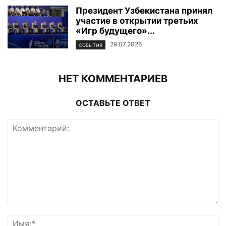
Президент Узбекистана принял
участие в открытии третьих
«Игр будущего»...
29.07.2026
СОБЫТИЯ
НЕТ КОММЕНТАРИЕВ
ОСТАВЬТЕ ОТВЕТ