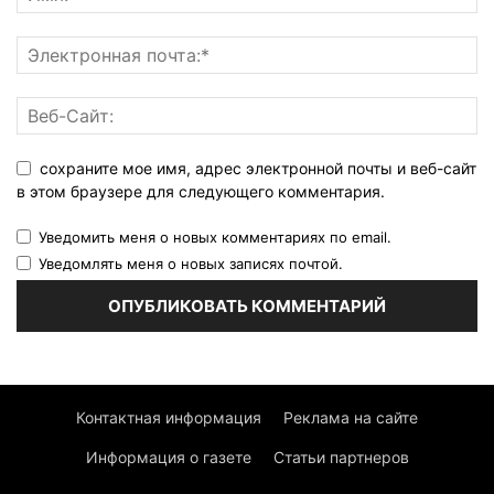
сохраните мое имя, адрес электронной почты и веб-сайт
в этом браузере для следующего комментария.
Уведомить меня о новых комментариях по email.
Уведомлять меня о новых записях почтой.
Контактная информация
Реклама на сайте
Информация о газете
Статьи партнеров