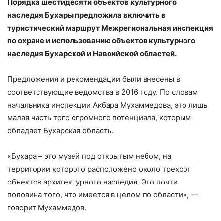
Порядка шестидесяти объектов культурного
наследия Бухары предложила включить в
туристический маршрут Межрегиональная инспекция
по охране и использованию объектов культурного
наследия Бухарской и Навоийской областей.
Предложения и рекомендации были внесены в
соответствующие ведомства в 2016 году. По словам
начальника инспекции Акбара Мухаммедова, это лишь
малая часть того огромного потенциала, которым
обладает Бухарская область.
«Бухара – это музей под открытым небом, на
территории которого расположено около трехсот
объектов архитектурного наследия. Это почти
половина того, что имеется в целом по области», —
говорит Мухаммедов.