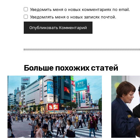
Уведомить меня о новых комментариях по email.
Уведомлять меня о новых записях почтой.
Больше похожих статей