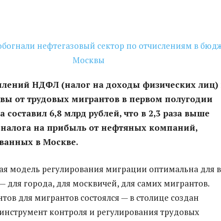
лений НДФЛ (налог на доходы физических лиц) 
вы от трудовых мигрантов в первом полугодии
 составил 6,8 млрд рублей, что в 2,3 раза выше
 налога на прибыль от нефтяных компаний,
ванных в Москве.
я модель регулирования миграции оптимальна для в
— для города, для москвичей, для самих мигрантов.
нтов для мигрантов состоялся — в столице создан
инструмент контроля и регулирования трудовых