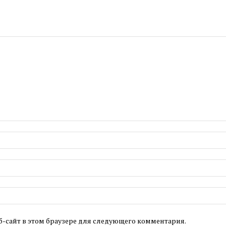
б-сайт в этом браузере для следующего комментария.