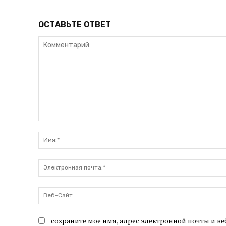
ОСТАВЬТЕ ОТВЕТ
Комментарий:
сохраните мое имя, адрес электронной почты и ве