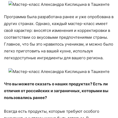
Программа была разработана ранее и уже опробована в
других странах. Однако, каждый мастер-класс имеет
свой характер: вносятся изменения и корректировки в
соответствии со вкусовыми предпочтениями страны.
Главное, что бы это нравилось ученикам, и можно было
легко приготовить на вашей кухне, используя
легкодоступные ингредиенты для вашего региона.
Что вы можете сказать о наших продуктах? Есть ли
отличия от российских и заграничных, которыми вы
пользовались ранее?
Всегда есть продукты, которые требуют особого