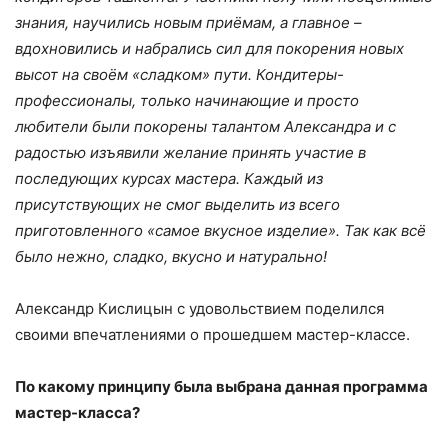
знания, научились новым приёмам, а главное –
вдохновились и набрались сил для покорения новых
высот на своём «сладком» пути. Кондитеры-
профессионалы, только начинающие и просто
любители были покорены талантом Александра и с
радостью изъявили желание принять участие в
последующих курсах мастера. Каждый из
присутствующих не смог выделить из всего
приготовленного «самое вкусное изделие». Так как всё
было нежно, сладко, вкусно и натурально!
Александр Кислицын с удовольствием поделился
своими впечатлениями о прошедшем мастер-классе.
По какому принципу была выбрана данная программа
мастер-класса?