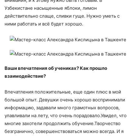
внимания, и к этому нужно быть готовым. В
Узбекистане насыщенные яблоки, лимон
действительно слаще, сливки гуще. Нужно уметь с
ними работать и всё будет хорошо.
Ваши впечатления об учениках? Как прошло
взаимодействие?
Впечатления положительные, еще один плюс в мой
большой опыт. Девушки очень хорошо воспринимали
информацию, задавали много грамотных вопросов,
улавливали на лету, что очень порадовало.Увидел, что
многие захотели продолжить обучение.Творчество
безгранично, совершенствоваться можно всегда. И я