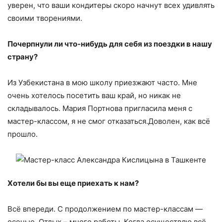
уверен, что ваши кондитеры скоро начнут всех удивлять
своими творениями.
Почерпнули ли что-нибудь для себя из поездки в нашу
страну?
Из Узбекистана в мою школу приезжают часто. Мне
очень хотелось посетить ваш край, но никак не
складывалось. Мария Портнова пригласила меня с
мастер-классом, я не смог отказаться.Доволен, как всё
прошло.
Хотели бы вы еще приехать к нам?
Всё впереди. С продолжением по мастер-классам —
осенью. Отдых – много работы. Когда осуществлю всё