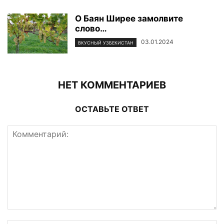
О Баян Ширее замолвите
слово…
03.01.2024
ВКУСНЫЙ УЗБЕКИСТАН
НЕТ КОММЕНТАРИЕВ
ОСТАВЬТЕ ОТВЕТ