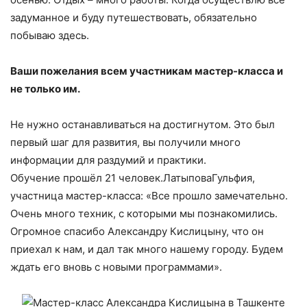
задуманное и буду путешествовать, обязательно
побываю здесь.
Ваши пожелания всем участникам мастер-класса и
не только им.
Не нужно останавливаться на достигнутом. Это был
первый шаг для развития, вы получили много
информации для раздумий и практики.
Обучение прошёл 21 человек.ЛатыповаГульфия,
участница мастер-класса: «Все прошло замечательно.
Очень много техник, с которыми мы познакомились.
Огромное спасибо Александру Кислицыну, что он
приехал к нам, и дал так много нашему городу. Будем
ждать его вновь с новыми программами».