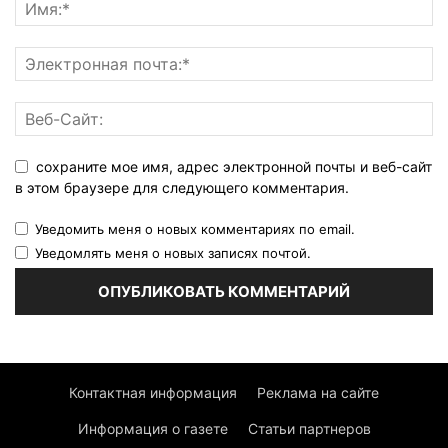
сохраните мое имя, адрес электронной почты и веб-сайт
в этом браузере для следующего комментария.
Уведомить меня о новых комментариях по email.
Уведомлять меня о новых записях почтой.
Контактная информация
Реклама на сайте
Информация о газете
Статьи партнеров