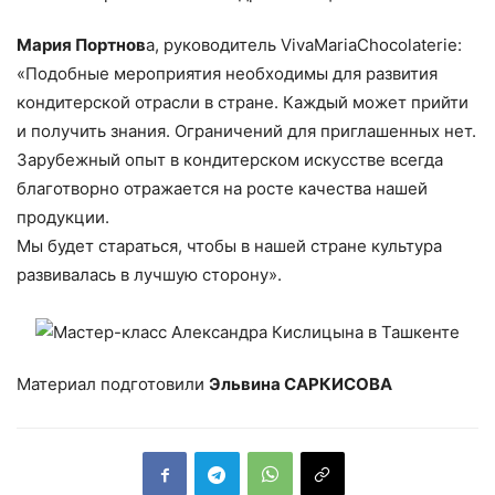
Мария Портнов
а, руководитель VivaMariaChocolaterie:
«Подобные мероприятия необходимы для развития
кондитерской отрасли в стране. Каждый может прийти
и получить знания. Ограничений для приглашенных нет.
Зарубежный опыт в кондитерском искусстве всегда
благотворно отражается на росте качества нашей
продукции.
Мы будет стараться, чтобы в нашей стране культура
развивалась в лучшую сторону».
Материал подготовили
Эльвина САРКИСОВА