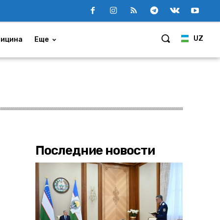
UZ
ицина
Еще
Последние новости