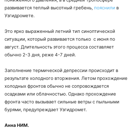
развивается теплый высотный гребень,
пояснили
в
Узгидромете.
Это ярко выраженный летний тип синоптической
ситуации, который развивается только с июня по
август. Длительность этого процесса составляет
обычно 2-3 дня, реже 4-7 дней.
Заполнение термической депрессии происходит в
результате холодного вторжения. Летом прохождение
холодных фронтов обычно не сопровождается
осадками или облачностью. Однако прохождение
фронта часто вызывает сильные ветры с пыльными
бурями, предупреждает Узгидромет.
Анна НИМ.