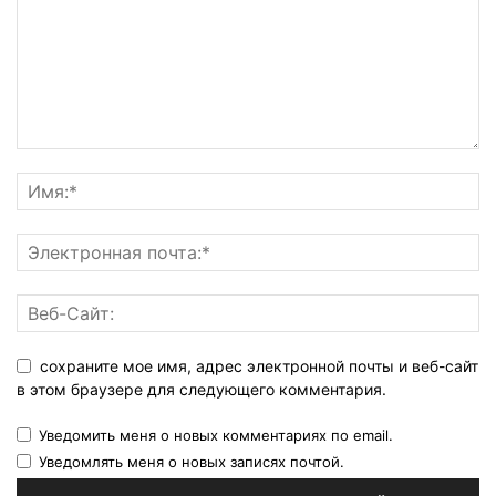
сохраните мое имя, адрес электронной почты и веб-сайт
в этом браузере для следующего комментария.
Уведомить меня о новых комментариях по email.
Уведомлять меня о новых записях почтой.