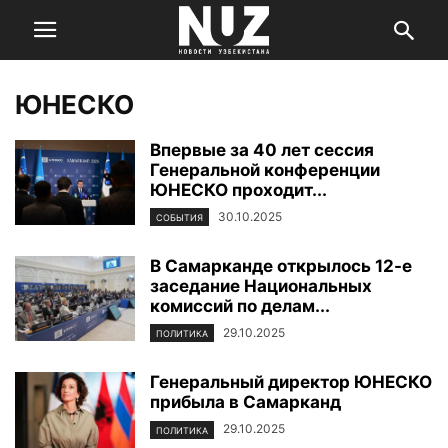
ЮНЕСКО
Впервые за 40 лет сессия
Генеральной конференции
ЮНЕСКО проходит...
30.10.2025
СОБЫТИЯ
В Самарканде открылось 12-е
заседание Национальных
комиссий по делам...
29.10.2025
ПОЛИТИКА
Генеральный директор ЮНЕСКО
прибыла в Самарканд
29.10.2025
ПОЛИТИКА