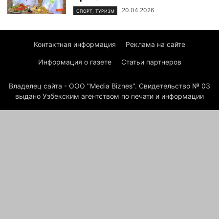
20.04.2026
СПОРТ, ТУРИЗМ
Контактная информация
Реклама на сайте
Информация о газете
Статьи партнеров
Владелец сайта - ООО "Media Biznes". Свидетельство № 03
выдано Узбекским агентством по печати и информации