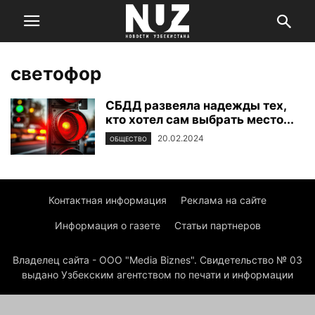
светофор
СБДД развеяла надежды тех,
кто хотел сам выбрать место...
20.02.2024
ОБЩЕСТВО
Контактная информация
Реклама на сайте
Информация о газете
Статьи партнеров
Владелец сайта - ООО "Media Biznes". Свидетельство № 03
выдано Узбекским агентством по печати и информации