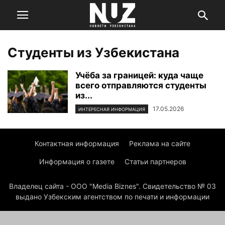
Студенты из Узбекистана
Учёба за границей: куда чаще
всего отправляются студенты
из...
17.05.2026
ИНТЕРЕСНАЯ ИНФОРМАЦИЯ
Контактная информация
Реклама на сайте
Информация о газете
Статьи партнеров
Владелец сайта - ООО "Media Biznes". Свидетельство № 03
выдано Узбекским агентством по печати и информации