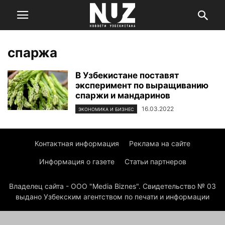
спаржа
В Узбекистане поставят
эксперимент по выращиванию
спаржи и мандаринов
16.03.2022
ЭКОНОМИКА И БИЗНЕС
Контактная информация
Реклама на сайте
Информация о газете
Статьи партнеров
Владелец сайта - ООО "Media Biznes". Свидетельство № 03
выдано Узбекским агентством по печати и информации