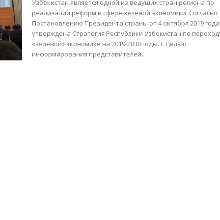
Узбекистан является одной из ведущих стран региона по
реализации реформ в сфере зеленой экономики. Согласно
Постановлению Президента страны от 4 октября 2019 года
утверждена Стратегия Республики Узбекистан по переход
«зеленой» экономике на 2019-2030 годы. С целью
информирования представителей...