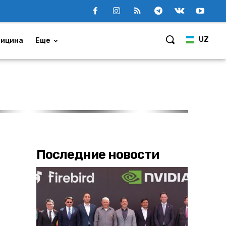
UZ
ицина
Еще
Последние новости