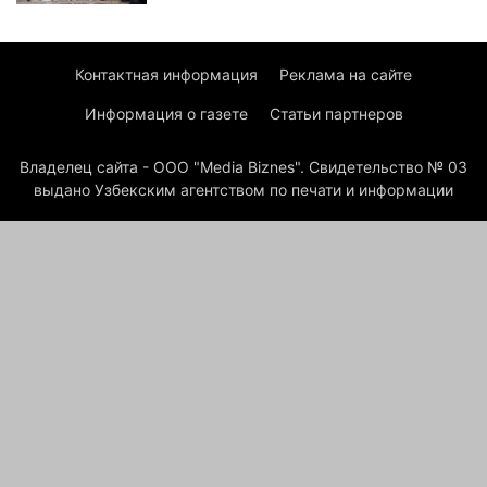
Контактная информация
Реклама на сайте
Информация о газете
Статьи партнеров
Владелец сайта - ООО "Media Biznes". Свидетельство № 03
выдано Узбекским агентством по печати и информации