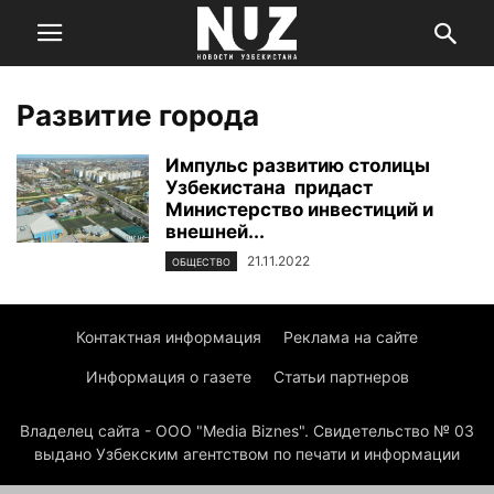
Развитие города
Импульс развитию столицы
Узбекистана придаст
Министерство инвестиций и
внешней...
21.11.2022
ОБЩЕСТВО
Контактная информация
Реклама на сайте
Информация о газете
Статьи партнеров
Владелец сайта - ООО "Media Biznes". Свидетельство № 03
выдано Узбекским агентством по печати и информации