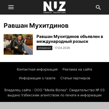
Равшан Мухитдинов
Равшан Мухитдинов объявлен в
международный розыск
17.04.2026
КРИМИНАЛ
Контактная информация
Реклама на сайте
Информация о газете
Статьи партнеров
Владелец сайта - ООО "Media Biznes". Свидетельство № 03
выдано Узбекским агентством по печати и информации