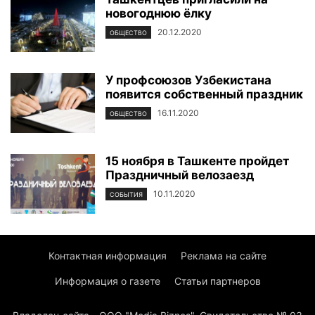
новогоднюю ёлку
20.12.2020
ОБЩЕСТВО
У профсоюзов Узбекистана
появится собственный праздник
16.11.2020
ОБЩЕСТВО
15 ноября в Ташкенте пройдет
Праздничный велозаезд
10.11.2020
СОБЫТИЯ
Контактная информация
Реклама на сайте
Информация о газете
Статьи партнеров