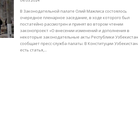
06.03.2024
В Законодательной палате Олий Мажлиса состоялось
очередное пленарное заседание, в ходе которого был
постатейно рассмотрен и принят во втором чтении
законопроект «О внесении изменений и дополнения в
некоторые законодательные акты Республики Узбекистан
сообщает пресс-служба палаты. В Конституции Узбекистана
есть статья,...