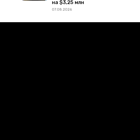
на $3,25 млн
07.08.2026