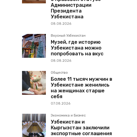
Администрации
Президента
Узбекистана
08.08.2026
Вкусный Узбекистан
Музей, где историю
Узбекистана можно
попробовать на вкус
08.08.2026
Общество
Более 11 тысяч мужчин в
Узбекистане женились
на женщинах старше
себя
07.08.2026
Экономика и Бизнес
Узбекистан и
Кыргызстан заключили
экспортные соглашения