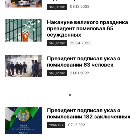
08.12.2022
ОБЩЕСТВО
Накануне великого праздника
президент помиловал 65
осужденных
29.04.2022
ОБЩЕСТВО
Президент подписал указ о
помиловании 63 человек
31.01.2022
ОБЩЕСТВО
×
Президент подписал указ о
помиловании 182 заключенных
07.12.2021
СОБЫТИЯ