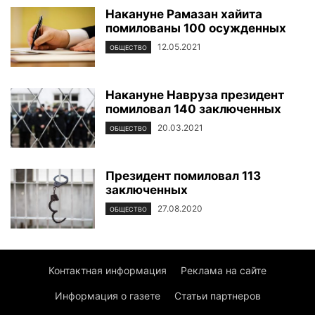
Накануне Рамазан хайита
помилованы 100 осужденных
12.05.2021
ОБЩЕСТВО
Накануне Навруза президент
помиловал 140 заключенных
20.03.2021
ОБЩЕСТВО
Президент помиловал 113
заключенных
27.08.2020
ОБЩЕСТВО
Контактная информация
Реклама на сайте
Информация о газете
Статьи партнеров