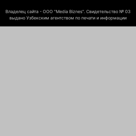
Владелец сайта - ООО "Media Biznes". Свидетельство № 03
выдано Узбекским агентством по печати и информации