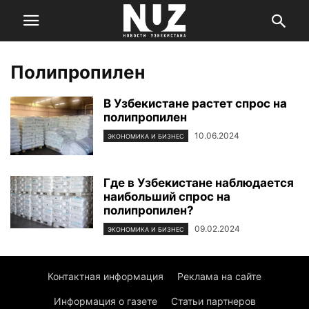
Полипропилен
В Узбекистане растет спрос на
полипропилен
10.06.2024
ЭКОНОМИКА И БИЗНЕС
Где в Узбекистане наблюдается
наибольший спрос на
полипропилен?
09.02.2024
ЭКОНОМИКА И БИЗНЕС
Контактная информация
Реклама на сайте
Информация о газете
Статьи партнеров