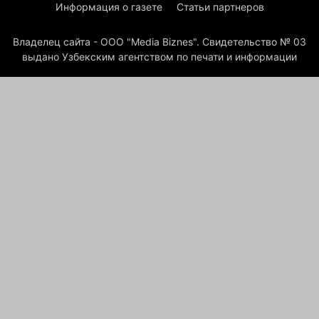
Информация о газете
Статьи партнеров
Владелец сайта - ООО "Media Biznes". Свидетельство № 03
выдано Узбекским агентством по печати и информации