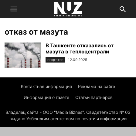
отказ от мазута
В Ташкенте отказались от
мазута в теплоцентрали
12.09.2025
ОБЩЕСТВО
Контактная информация
Реклама на сайте
Информация о газете
Статьи партнеров
Владелец сайта - ООО "Media Biznes". Свидетельство № 03
выдано Узбекским агентством по печати и информации