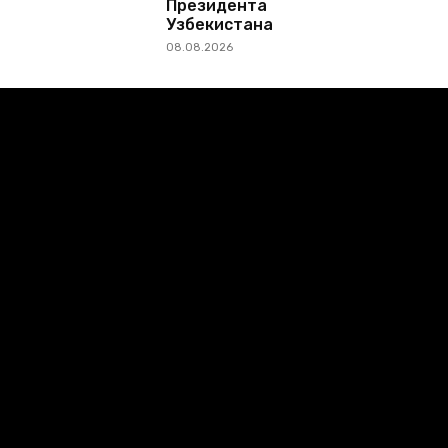
Президента
Узбекистана
08.08.2026