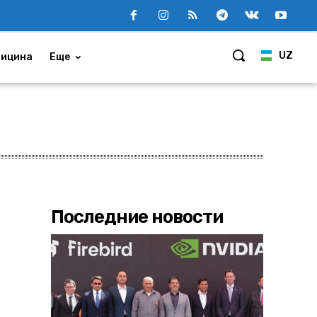
UZ
ицина
Еще
Последние новости