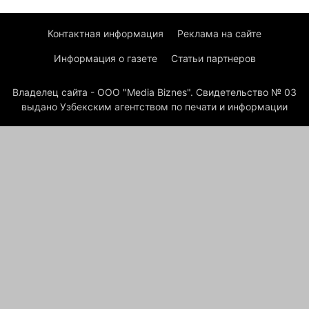
Контактная информация
Реклама на сайте
Информация о газете
Статьи партнеров
Владелец сайта - ООО "Media Biznes". Свидетельство № 03
выдано Узбекским агентством по печати и информации