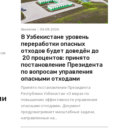
Экология
06.08.2026
В Узбекистане уровень
переработки опасных
отходов будет доведён до
ков
20 процентов: принято
постановление Президента
по вопросам управления
опасными отходами
Принято постановление Президента
Республики Узбекистан «О мерах по
ии
повышению эффективности управления
опасными отходами». Документ
предусматривает масштабные задачи,
направленные на...