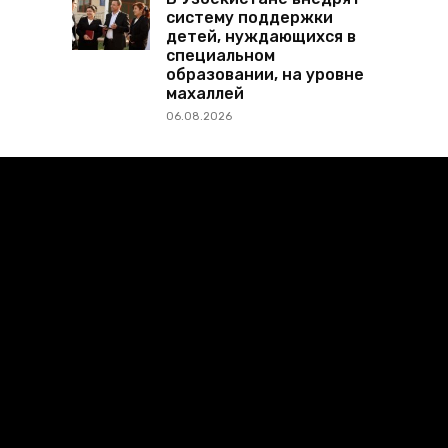
систему поддержки
детей, нуждающихся в
специальном
образовании, на уровне
махаллей
06.08.2026