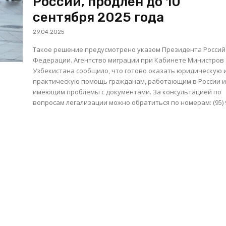
России, продлен до 10
сентября 2025 года
29.04.2025
Такое решение предусмотрено указом Президента Россий
Федерации. Агентство миграции при Кабинете Министров
Узбекистана сообщило, что готово оказать юридическую 
практическую помощь гражданам, работающим в России 
имеющим проблемы с документами. За консультацией по
вопросам легализации можно обратиться по номерам: (95) 9