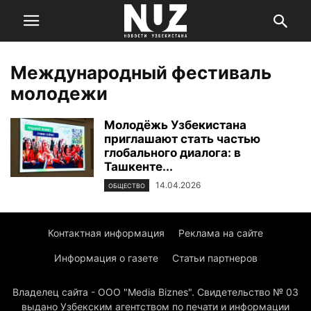
Международный фестиваль
молодежи
Молодёжь Узбекистана
приглашают стать частью
глобального диалога: в
Ташкенте...
14.04.2026
ОБЩЕСТВО
Контактная информация
Реклама на сайте
Информация о газете
Статьи партнеров
Владелец сайта - ООО "Media Biznes". Свидетельство № 03
выдано Узбекским агентством по печати и информации