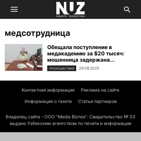
медсотрудница
Обещала поступление в
медакадемию за $20 тысяч:
мошенница задержана...
29.08.2025
ПРОИСШЕСТВИЯ
Контактная информация
Реклама на сайте
Информация о газете
Статьи партнеров
Владелец сайта - ООО "Media Biznes". Свидетельство № 03
выдано Узбекским агентством по печати и информации