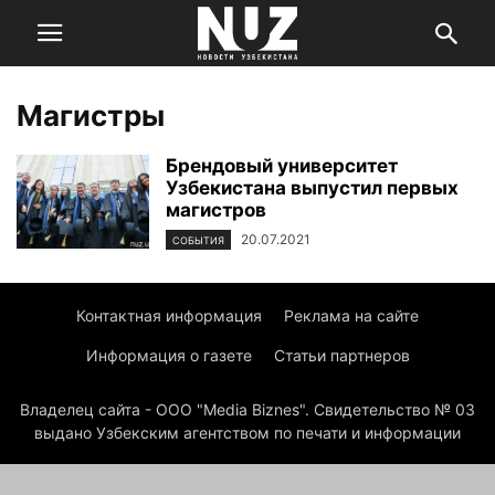
Магистры
Брендовый университет
Узбекистана выпустил первых
магистров
20.07.2021
СОБЫТИЯ
Контактная информация
Реклама на сайте
Информация о газете
Статьи партнеров
Владелец сайта - ООО "Media Biznes". Свидетельство № 03
выдано Узбекским агентством по печати и информации