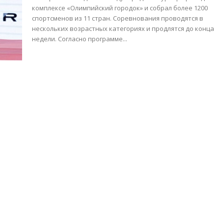
комплексе «Олимпийский городок» и собрал более 1200
спортсменов из 11 стран. Соревнования проводятся в
нескольких возрастных категориях и продлятся до конца
недели. Согласно программе...