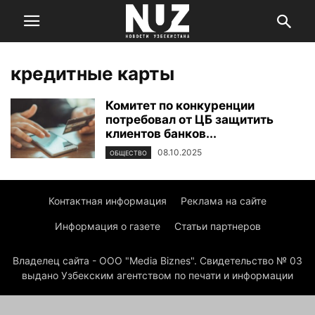
кредитные карты
Комитет по конкуренции
потребовал от ЦБ защитить
клиентов банков...
08.10.2025
ОБЩЕСТВО
Контактная информация
Реклама на сайте
Информация о газете
Статьи партнеров
Владелец сайта - ООО "Media Biznes". Свидетельство № 03
выдано Узбекским агентством по печати и информации