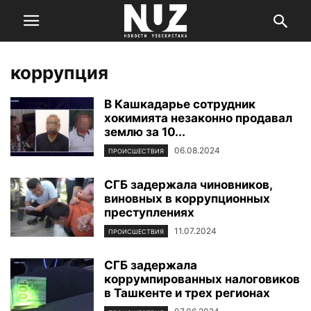
коррупция
В Кашкадарье сотрудник
хокимията незаконно продавал
землю за 10...
06.08.2024
ПРОИСШЕСТВИЯ
СГБ задержала чиновников,
виновных в коррупционных
преступлениях
11.07.2024
ПРОИСШЕСТВИЯ
СГБ задержала
коррумпированных налоговиков
в Ташкенте и трех регионах