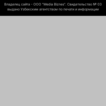
Владелец сайта - ООО "Media Biznes". Свидетельство № 03
выдано Узбекским агентством по печати и информации