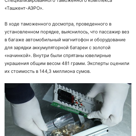
Специализированного таможенного комплекса
«Ташкент-АЭРО».
В ходе таможенного досмотра, проведенного в
установленном порядке, выяснилось, что пассажир вез
в багаже автомобильный магнитофон и оборудование
для зарядки аккумуляторной батареи с золотой
«начинкой». Внутри были спрятаны ювелирные
украшения общим весом 481 грамм. Эксперты оценили
их стоимость в 144,3 миллиона сумов.