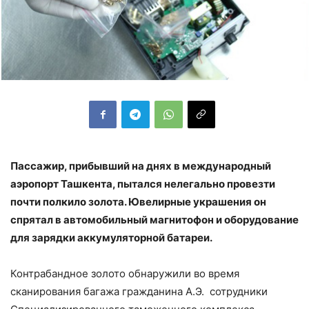
Пассажир, прибывший на днях в международный
аэропорт Ташкента, пытался нелегально провезти
почти полкило золота. Ювелирные украшения он
спрятал в автомобильный магнитофон и оборудование
для зарядки аккумуляторной батареи.
Контрабандное золото обнаружили во время
сканирования багажа гражданина А.Э. сотрудники