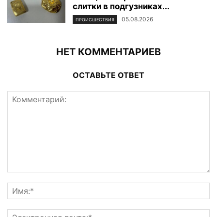
слитки в подгузниках...
05.08.2026
ПРОИСШЕСТВИЯ
НЕТ КОММЕНТАРИЕВ
ОСТАВЬТЕ ОТВЕТ