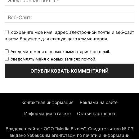
сохраните мое имя, адрес электронной почты и веб-сайт
в этом браузере для следующего комментария.
Уведомить меня о новых комментариях по email.
Уведомлять меня о новых записях почтой.
Контактная информация
Реклама на сайте
Информация о газете
Статьи партнеров
Владелец сайта - ООО "Media Biznes". Свидетельство № 03
выдано Узбекским агентством по печати и информации