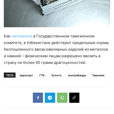
Как
напомнили
в Государственном таможенном
комитете, в Узбекистане действуют предельные нормы
беспошлинного ввоза ювелирных изделий из металлов
и камней – физическим лицам разрешено ввозить в
страну не более 65 грамм драгоценностей.
ТЕГИ
аэропорт
ГТК
Золото
контрабанда
Таможня