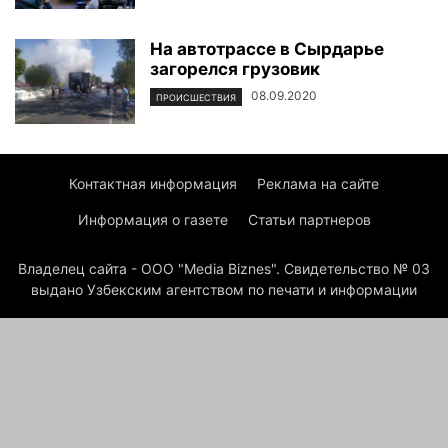
На автотрассе в Сырдарье
загорелся грузовик
08.09.2020
ПРОИСШЕСТВИЯ
Контактная информация
Реклама на сайте
Информация о газете
Статьи партнеров
Владелец сайта - ООО "Media Biznes". Свидетельство № 03
выдано Узбекским агентством по печати и информации