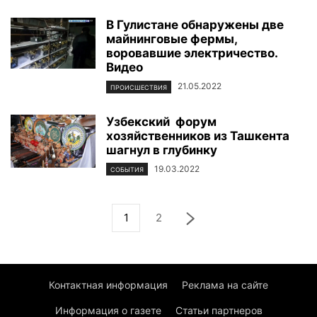
В Гулистане обнаружены две
майнинговые фермы,
воровавшие электричество.
Видео
21.05.2022
ПРОИСШЕСТВИЯ
Узбекский форум
хозяйственников из Ташкента
шагнул в глубинку
19.03.2022
СОБЫТИЯ
1
2
Контактная информация
Реклама на сайте
Информация о газете
Статьи партнеров