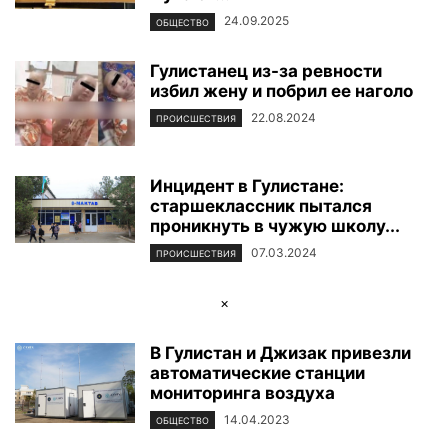
24.09.2025
ОБЩЕСТВО
Гулистанец из-за ревности
избил жену и побрил ее наголо
22.08.2024
ПРОИСШЕСТВИЯ
Инцидент в Гулистане:
старшеклассник пытался
проникнуть в чужую школу...
07.03.2024
ПРОИСШЕСТВИЯ
×
В Гулистан и Джизак привезли
автоматические станции
мониторинга воздуха
14.04.2023
ОБЩЕСТВО