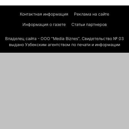
Контактная информация
Реклама на сайте
Информация о газете
Статьи партнеров
Владелец сайта - ООО "Media Biznes". Свидетельство № 03
выдано Узбекским агентством по печати и информации