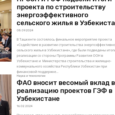
проекта по строительству
энергоэффективного
сельского жилья в Узбекист
08.09.2024
В Ташкенте состоялось финальное мероприятие проекта
«Содействие в развитии строительства энергоэффективн
сельского жилья в Узбекистане», где были подведены итог
реализации со стороны Программы Развития ООН в
Узбекистане и Министерства строительства и жилищно-
коммунального хозяйства Республики Узбекистан при
финансовой поддержке...
Наука и технологии
ФАО вносит весомый вклад 
реализацию проектов ГЭФ в
Узбекистане
16.02.2024