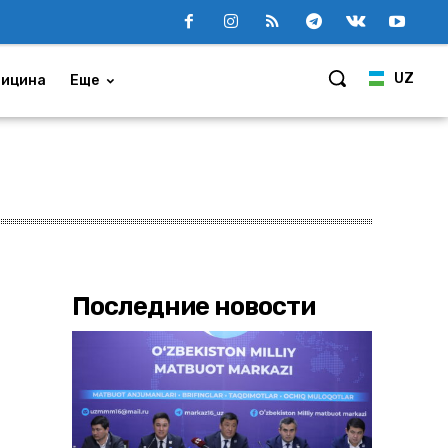
UZ
ицина
Еще
Последние новости