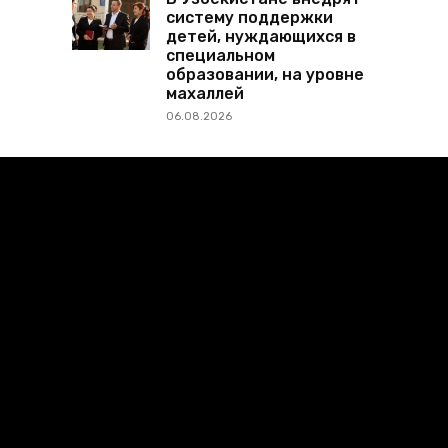
систему поддержки
детей, нуждающихся в
специальном
образовании, на уровне
махаллей
06.08.2026