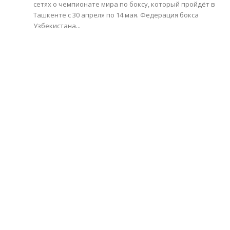
сетях о чемпионате мира по боксу, который пройдёт в
Ташкенте с 30 апреля по 14 мая. Федерация бокса
Узбекистана...