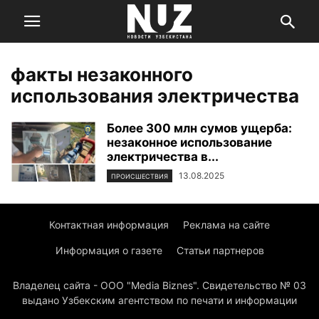
факты незаконного
использования электричества
Более 300 млн сумов ущерба:
незаконное использование
электричества в...
13.08.2025
ПРОИСШЕСТВИЯ
Контактная информация
Реклама на сайте
Информация о газете
Статьи партнеров
Владелец сайта - ООО "Media Biznes". Свидетельство № 03
выдано Узбекским агентством по печати и информации