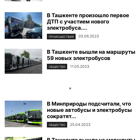
В Ташкенте произошло первое
ДТП с участием нового
электробуса....
05.06.2023
ПРОИСШЕСТВИЯ
В Ташкенте вышли на маршруты
59 новых электробусов
11.05.2023
ОБЩЕСТВО
×
В Минприроды подсчитали, что
новые автобусы и электробусы
сократят...
25.04.2023
ОБЩЕСТВО
В Ташкенте вышли на маршруты