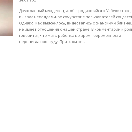
24.02.2021
Двухголовый младенец, якобы родившийся в Узбекистане,
вызвал неподдельное сочувствие пользователей соцсете
Однако, как выяснилось, видеозапись с сиамскими близне
не имеет отношения к нашей стране. В комментарии к ролику
говорится, что мать ребенка во время беременности
перенесла простуду. При этом не...