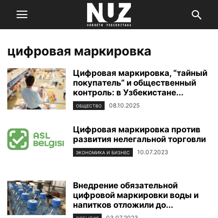
цифровая маркировка
Цифровая маркировка, “тайный
покупатель” и общественный
контроль: в Узбекистане...
08.10.2025
ОБЩЕСТВО
Цифровая маркировка против
развития нелегальной торговли
10.07.2023
ЭКОНОМИКА И БИЗНЕС
Внедрение обязательной
цифровой маркировки воды и
напитков отложили до...
03.07.2023