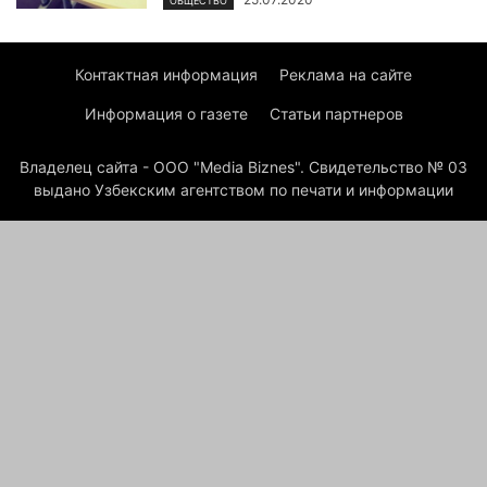
ОБЩЕСТВО
Контактная информация
Реклама на сайте
Информация о газете
Статьи партнеров
Владелец сайта - ООО "Media Biznes". Свидетельство № 03
выдано Узбекским агентством по печати и информации