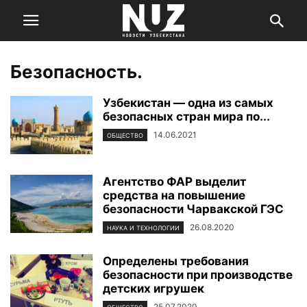
Безопасность.
Узбекистан — одна из самых
безопасных стран мира по...
14.06.2021
ОБЩЕСТВО
Агентство ФАР выделит
средства на повышение
безопасности Чарвакской ГЭС
26.08.2020
НАУКА И ТЕХНОЛОГИИ
Определены требования
безопасности при производстве
детских игрушек
25.07.2020