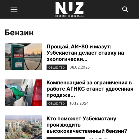
Бензин
Прощай, АИ-80 и мазут:
Узбекистан делает ставку на
экологически...
08.02.2025
ОБЩЕСТВО
Компенсацией за ограничения в
работе АГНКС станет удвоенная
продажа...
10.12.2024
ОБЩЕСТВО
Кто поможет Узбекистану
производить
высококачественный бензин?