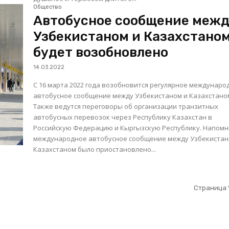
Общество
Автобусное сообщение меж
Узбекистаном и Казахстано
будет возобновлено
14.03.2022
С 16 марта 2022 года возобновится регулярное междунаро
автобусное сообщение между Узбекистаном и Казахстано
Также ведутся переговоры об организации транзитных
автобусных перевозок через Республику Казахстан в
Российскую Федерацию и Кыргызскую Республику. Напомним,
международное автобусное сообщение между Узбекистан
Казахстаном было приостановлено...
Страница 1